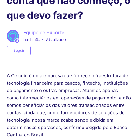
conta que não conheço, o
que devo fazer?
Equipe de Suporte
há 1 mês
Atualizado
Ainda não seguido por ninguém
Seguir
A Celcoin é uma empresa que fornece infraestrutura de
tecnologia financeira para bancos, fintechs, instituições
de pagamento e outras empresas. Atuamos apenas
como intermediários em operações de pagamento, e não
somos beneficiários dos valores transacionados entre
contas, ainda que, como fornecedores de soluções de
tecnologia, nossa marca acabe sendo exibida em
determinadas operações, conforme exigido pelo Banco
Central do Brasil.