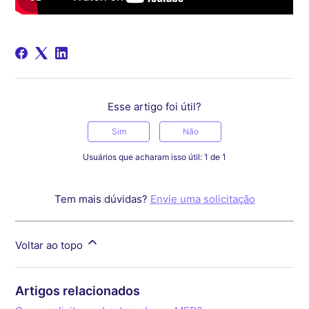
Esse artigo foi útil?
Sim
Não
Usuários que acharam isso útil: 1 de 1
Tem mais dúvidas?
Envie uma solicitação
Voltar ao topo
Artigos relacionados