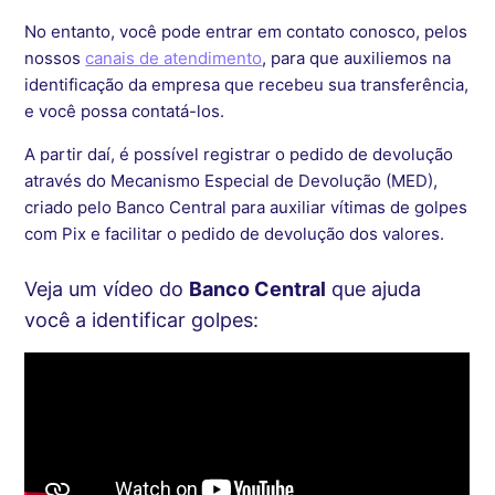
No entanto, você pode entrar em contato conosco, pelos
nossos
canais de atendimento
, para que auxiliemos na
identificação da empresa que recebeu sua transferência,
e você possa contatá-los.
A partir daí, é possível registrar o pedido de devolução
através do Mecanismo Especial de Devolução (MED),
criado pelo Banco Central para auxiliar vítimas de golpes
com Pix e facilitar o pedido de devolução dos valores.
Veja um vídeo do
Banco Central
que ajuda
você a identificar golpes: