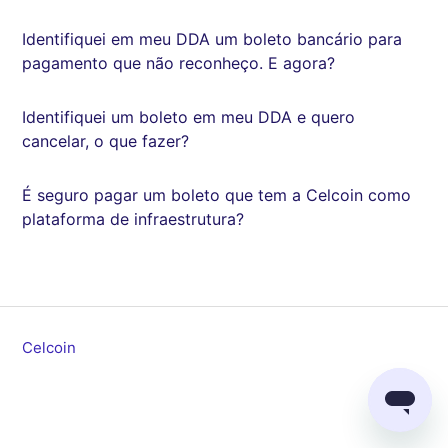
Identifiquei em meu DDA um boleto bancário para
pagamento que não reconheço. E agora?
Identifiquei um boleto em meu DDA e quero
cancelar, o que fazer?
É seguro pagar um boleto que tem a Celcoin como
plataforma de infraestrutura?
Celcoin