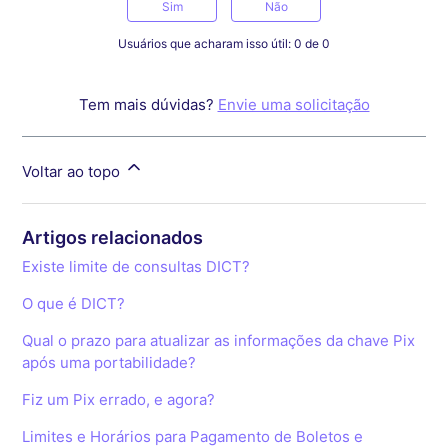
Sim
Não
Usuários que acharam isso útil: 0 de 0
Tem mais dúvidas?
Envie uma solicitação
Voltar ao topo
Artigos relacionados
Existe limite de consultas DICT?
O que é DICT?
Qual o prazo para atualizar as informações da chave Pix
após uma portabilidade?
Fiz um Pix errado, e agora?
Limites e Horários para Pagamento de Boletos e