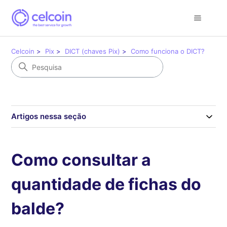
Celcoin
Pix
DICT (chaves Pix)
Como funciona o DICT?
Artigos nessa seção
Como consultar a
quantidade de fichas do
balde?