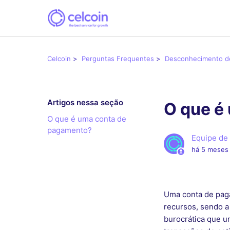
Celcoin
Perguntas Frequentes
Desconhecimento d
Artigos nessa seção
O que é
O que é uma conta de
pagamento?
Equipe de
há 5 meses
Uma conta de pag
recursos, sendo a
burocrática que um