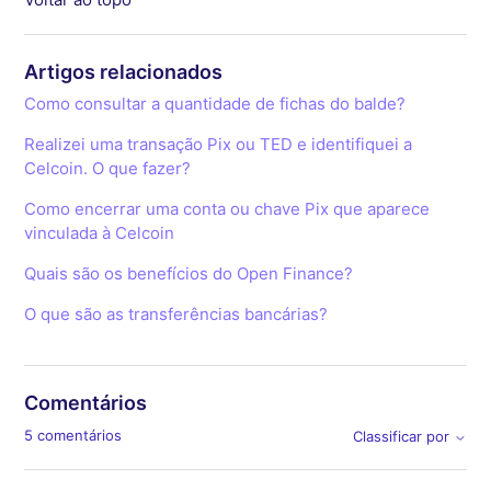
Artigos relacionados
Como consultar a quantidade de fichas do balde?
Realizei uma transação Pix ou TED e identifiquei a
Celcoin. O que fazer?
Como encerrar uma conta ou chave Pix que aparece
vinculada à Celcoin
Quais são os benefícios do Open Finance?
O que são as transferências bancárias?
Comentários
5 comentários
Classificar por