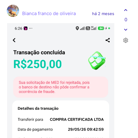
Bianca franco de oliveira
há 2 meses
0