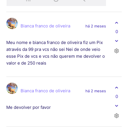
Bianca franco de oliveira
há 2 meses
0
Meu nome e bianca franco de oliveira fiz um Pix
através da 99 pra vcs não sei Nei de onde veio
esse Pix de vcs e vcs não querem me devolver o
valor e de 250 reais
Bianca franco de oliveira
há 2 meses
0
Me devolver por favor