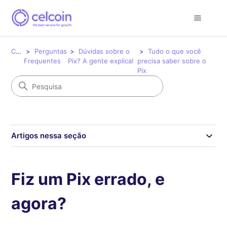
Celcoin
Perguntas
Dúvidas sobre o
Tudo o que você
Frequentes
Pix? A gente explica!
precisa saber sobre o
Pix
Artigos nessa seção
Fiz um Pix errado, e
agora?