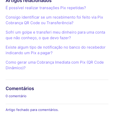
Artigos relacionados
É possível realizar transações Pix repetidas?
Consigo identificar se um recebimento foi feito via Pix
Cobrança QR Code ou Transferência?
Sofri um golpe e transferi meu dinheiro para uma conta
que não conheço, o que devo fazer?
Existe algum tipo de notificação no banco do recebedor
indicando um Pix a pagar?
Como gerar uma Cobrança Imediata com Pix (QR Code
Dinâmico)?
Comentários
0 comentário
Artigo fechado para comentários.