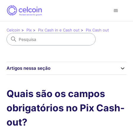
Celcoin
Pix
Pix Cash in e Cash out
Pix Cash out
Artigos nessa seção
Quais são os campos
obrigatórios no Pix Cash-
out?