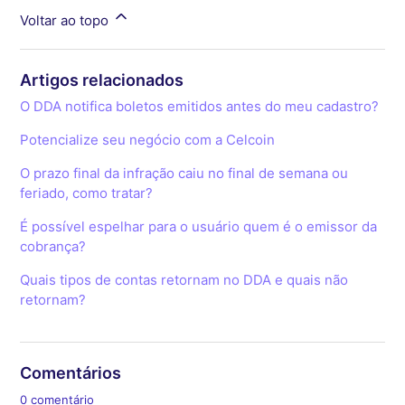
Voltar ao topo
Artigos relacionados
O DDA notifica boletos emitidos antes do meu cadastro?
Potencialize seu negócio com a Celcoin
O prazo final da infração caiu no final de semana ou
feriado, como tratar?
É possível espelhar para o usuário quem é o emissor da
cobrança?
Quais tipos de contas retornam no DDA e quais não
retornam?
Comentários
0 comentário