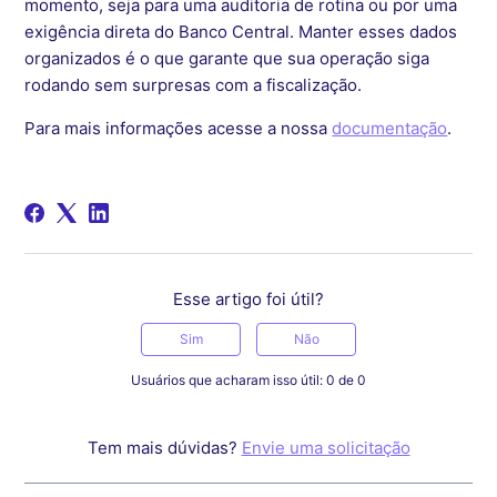
momento, seja para uma auditoria de rotina ou por uma
exigência direta do Banco Central. Manter esses dados
organizados é o que garante que sua operação siga
rodando sem surpresas com a fiscalização.
Para mais informações acesse a nossa
documentação
.
Esse artigo foi útil?
Sim
Não
Usuários que acharam isso útil: 0 de 0
Tem mais dúvidas?
Envie uma solicitação