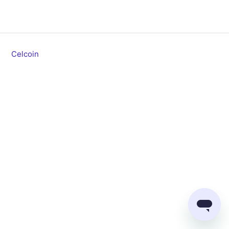
Celcoin