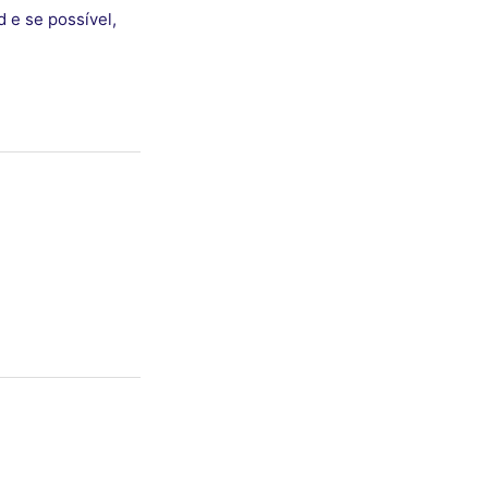
d e se possível,